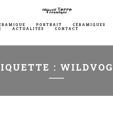
ÉRAMIQUE
PORTRAIT
CÉRAMIQUES
E
ACTUALITÉS
CONTACT
IQUETTE :
WILDVOG