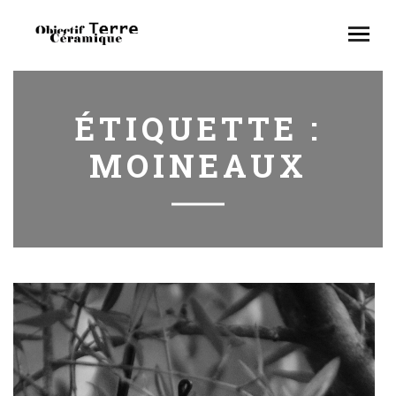
ÉTIQUETTE :
MOINEAUX