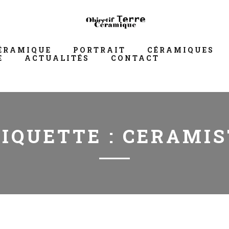
ÉRAMIQUE
PORTRAIT
CÉRAMIQUES
E
ACTUALITÉS
CONTACT
TIQUETTE :
CERAMIS