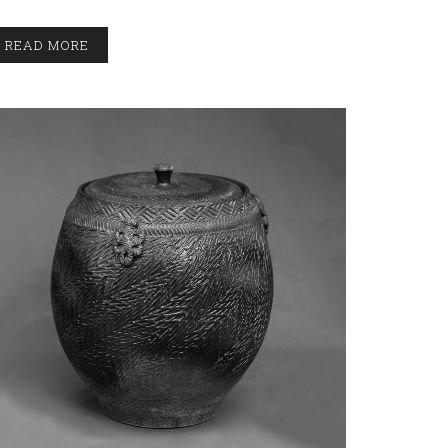
READ MORE