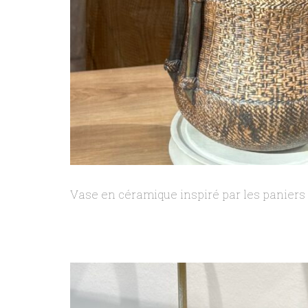
Vase en céramique inspiré par les panier