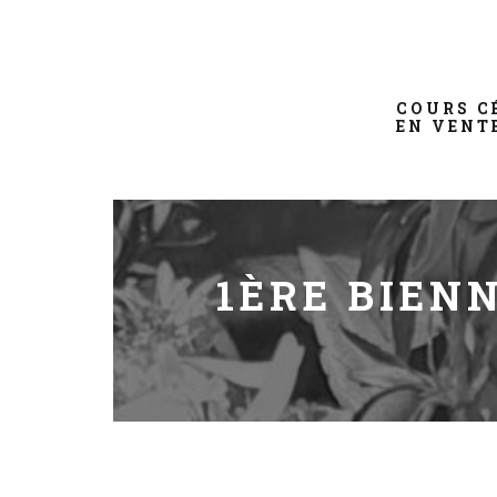
COURS C
EN VENT
1ÈRE BIEN