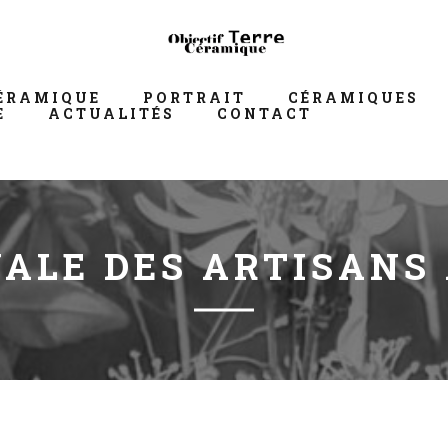
ÉRAMIQUE
PORTRAIT
CÉRAMIQUES
E
ACTUALITÉS
CONTACT
NALE DES ARTISANS