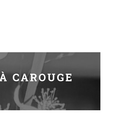
 À CAROUGE