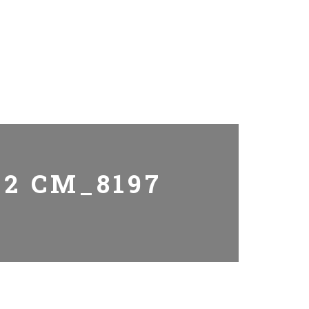
12 CM_8197