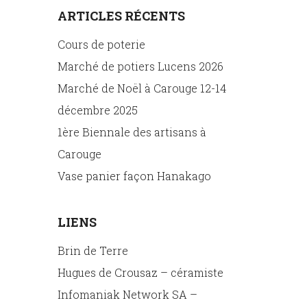
ARTICLES RÉCENTS
Cours de poterie
Marché de potiers Lucens 2026
Marché de Noël à Carouge 12-14
décembre 2025
1ère Biennale des artisans à
Carouge
Vase panier façon Hanakago
LIENS
Brin de Terre
Hugues de Crousaz – céramiste
Infomaniak Network SA –