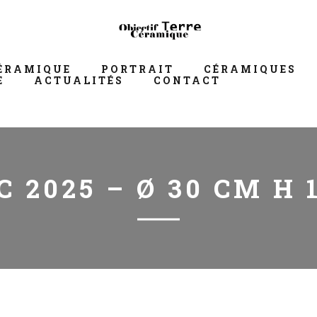
ÉRAMIQUE
PORTRAIT
CÉRAMIQUES
E
ACTUALITÉS
CONTACT
C 2025 – Ø 30 CM H 