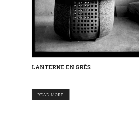
LANTERNE EN GRÈS
READ MORE