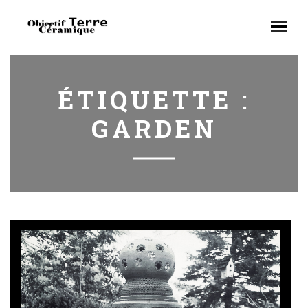
ÉTIQUETTE :
GARDEN