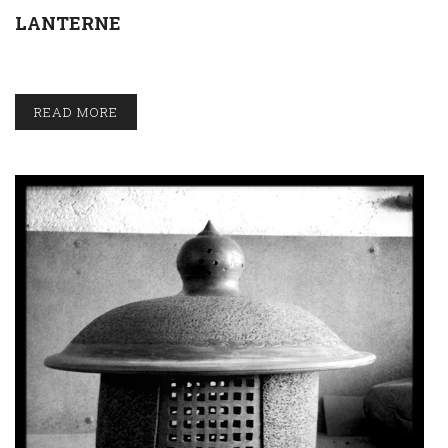
LANTERNE
READ MORE