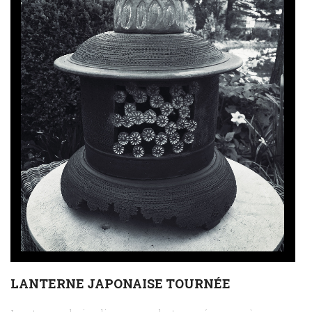
LANTERNE JAPONAISE TOURNÉE