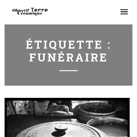
ÉTIQUETTE :
FUNÉRAIRE