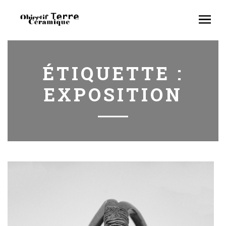
ÉTIQUETTE :
EXPOSITION