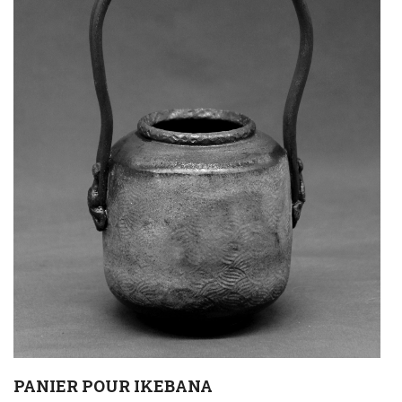
PANIER POUR IKEBANA