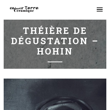
THÉIÈRE DE
DÉGUSTATION –
HOHIN