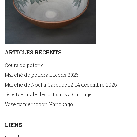
ARTICLES RÉCENTS
Cours de poterie
Marché de potiers Lucens 2026
Marché de Noël à Carouge 12-14 décembre 2025
1ère Biennale des artisans à Carouge
Vase panier façon Hanakago
LIENS